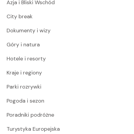
Azja i Bliski Wschód
City break
Dokumenty i wizy
Góry i natura
Hotele i resorty
Kraje i regiony
Parki rozrywki
Pogoda i sezon
Poradniki podróżne
Turystyka Europejska