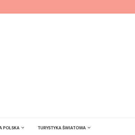
A POLSKA
TURYSTYKA ŚWIATOWA