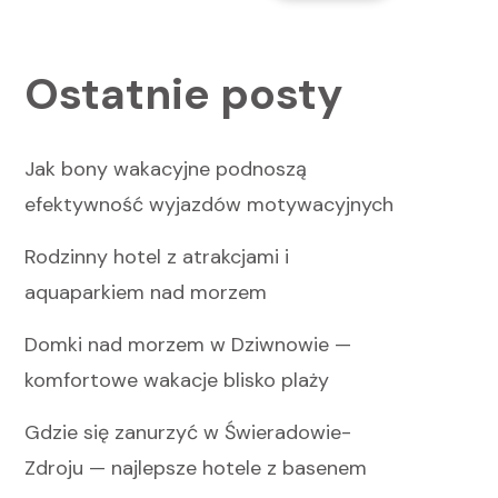
Ostatnie posty
Jak bony wakacyjne podnoszą
efektywność wyjazdów motywacyjnych
Rodzinny hotel z atrakcjami i
aquaparkiem nad morzem
Domki nad morzem w Dziwnowie —
komfortowe wakacje blisko plaży
Gdzie się zanurzyć w Świeradowie-
Zdroju — najlepsze hotele z basenem