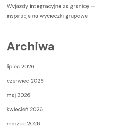
Wyjazdy integracyjne za granicę —
inspiracje na wycieczki grupowe
Archiwa
lipiec 2026
czerwiec 2026
maj 2026
kwiecień 2026
marzec 2026