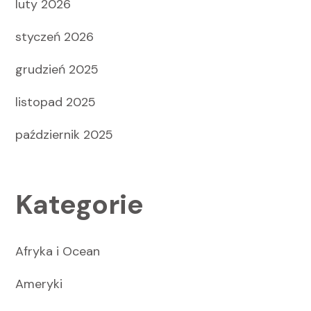
luty 2026
styczeń 2026
grudzień 2025
listopad 2025
październik 2025
Kategorie
Afryka i Ocean
Ameryki