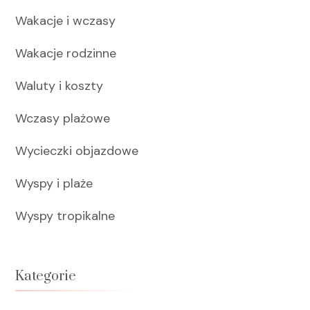
Wakacje i wczasy
Wakacje rodzinne
Waluty i koszty
Wczasy plażowe
Wycieczki objazdowe
Wyspy i plaże
Wyspy tropikalne
Kategorie