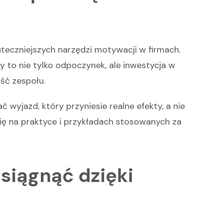
uteczniejszych narzędzi motywacji w firmach.
 to nie tylko odpoczynek, ale inwestycja w
ość zespołu.
wyjazd, który przyniesie realne efekty, a nie
się na praktyce i przykładach stosowanych za
siągnąć dzięki