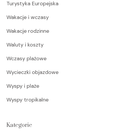
Turystyka Europejska
Wakacje i wczasy
Wakacje rodzinne
Waluty i koszty
Wczasy plażowe
Wycieczki objazdowe
Wyspy i plaże
Wyspy tropikalne
Kategorie