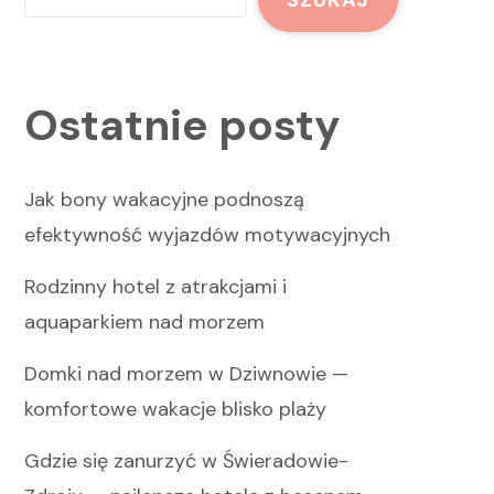
Ostatnie posty
Jak bony wakacyjne podnoszą
efektywność wyjazdów motywacyjnych
Rodzinny hotel z atrakcjami i
aquaparkiem nad morzem
Domki nad morzem w Dziwnowie —
komfortowe wakacje blisko plaży
Gdzie się zanurzyć w Świeradowie-