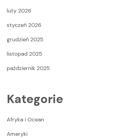
luty 2026
styczeń 2026
grudzień 2025
listopad 2025
październik 2025
Kategorie
Afryka i Ocean
Ameryki