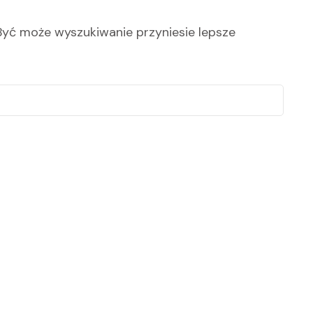
 Być może wyszukiwanie przyniesie lepsze