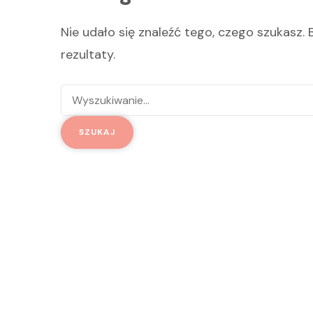
Nie udało się znaleźć tego, czego szukasz.
rezultaty.
Szukaj: