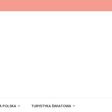
A POLSKA
TURYSTYKA ŚWIATOWA