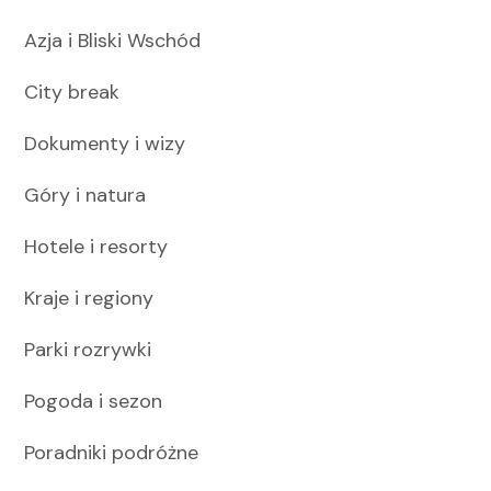
Azja i Bliski Wschód
City break
Dokumenty i wizy
Góry i natura
Hotele i resorty
Kraje i regiony
Parki rozrywki
Pogoda i sezon
Poradniki podróżne