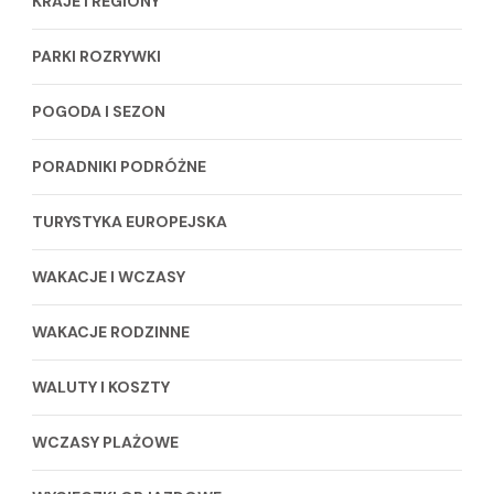
KRAJE I REGIONY
PARKI ROZRYWKI
POGODA I SEZON
PORADNIKI PODRÓŻNE
TURYSTYKA EUROPEJSKA
WAKACJE I WCZASY
WAKACJE RODZINNE
WALUTY I KOSZTY
WCZASY PLAŻOWE