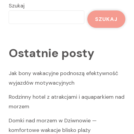
Szukaj
SZUKAJ
Ostatnie posty
Jak bony wakacyjne podnoszą efektywność
wyjazdów motywacyjnych
Rodzinny hotel z atrakcjami i aquaparkiem nad
morzem
Domki nad morzem w Dziwnowie —
komfortowe wakacje blisko plaży