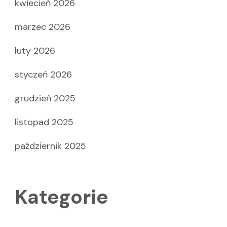
kwiecień 2026
marzec 2026
luty 2026
styczeń 2026
grudzień 2025
listopad 2025
październik 2025
Kategorie