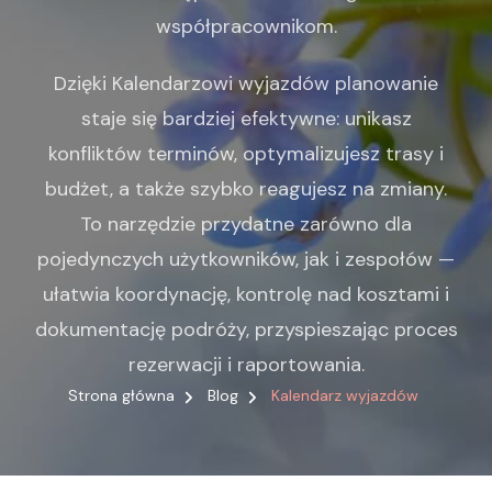
współpracownikom.
Dzięki Kalendarzowi wyjazdów planowanie
staje się bardziej efektywne: unikasz
konfliktów terminów, optymalizujesz trasy i
budżet, a także szybko reagujesz na zmiany.
To narzędzie przydatne zarówno dla
pojedynczych użytkowników, jak i zespołów —
ułatwia koordynację, kontrolę nad kosztami i
dokumentację podróży, przyspieszając proces
rezerwacji i raportowania.
Strona główna
Blog
Kalendarz wyjazdów