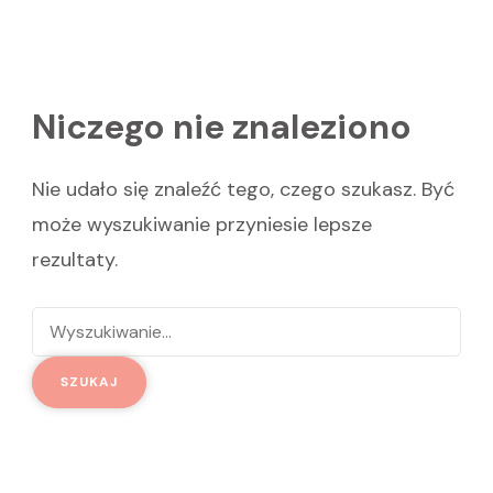
Niczego nie znaleziono
Nie udało się znaleźć tego, czego szukasz. Być
może wyszukiwanie przyniesie lepsze
rezultaty.
Szukaj: