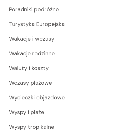
Poradniki podróżne
Turystyka Europejska
Wakacje i wczasy
Wakacje rodzinne
Waluty i koszty
Wczasy plażowe
Wycieczki objazdowe
Wyspy i plaże
Wyspy tropikalne