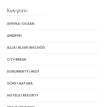
Kategorie
AFRYKA I OCEAN
AMERYKI
AZJA I BLISKI WSCHÓD
CITY BREAK
DOKUMENTY I WIZY
GÓRY I NATURA
HOTELE I RESORTY