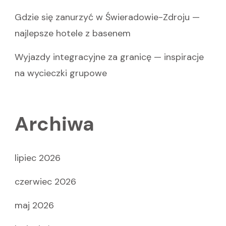
Gdzie się zanurzyć w Świeradowie-Zdroju —
najlepsze hotele z basenem
Wyjazdy integracyjne za granicę — inspiracje
na wycieczki grupowe
Archiwa
lipiec 2026
czerwiec 2026
maj 2026