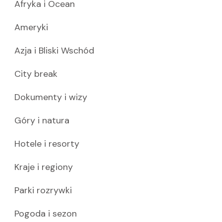
Afryka i Ocean
Ameryki
Azja i Bliski Wschód
City break
Dokumenty i wizy
Góry i natura
Hotele i resorty
Kraje i regiony
Parki rozrywki
Pogoda i sezon