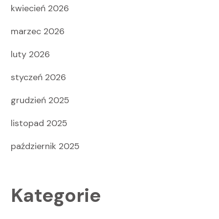
kwiecień 2026
marzec 2026
luty 2026
styczeń 2026
grudzień 2025
listopad 2025
październik 2025
Kategorie