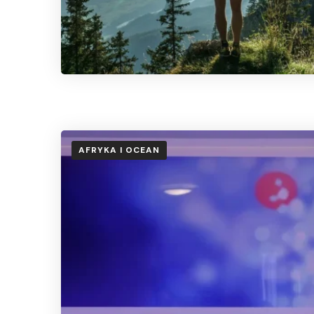
AFRYKA I OCEAN