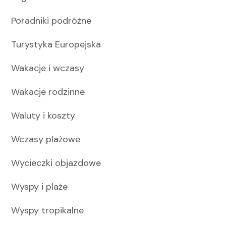
Poradniki podróżne
Turystyka Europejska
Wakacje i wczasy
Wakacje rodzinne
Waluty i koszty
Wczasy plażowe
Wycieczki objazdowe
Wyspy i plaże
Wyspy tropikalne