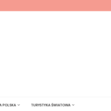
A POLSKA
TURYSTYKA ŚWIATOWA