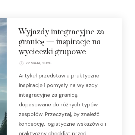
Wyjazdy integracyjne za
granicę — inspiracje na
wycieczki grupowe
22 MAJA, 2026
Artykuł przedstawia praktyczne
inspiracje i pomysły na wyjazdy
integracyjne za granicę,
dopasowane do różnych typów
zespołów. Przeczytaj, by znaleźć
koncepcję, logistyczne wskazówki i
praktyczny checklist przed