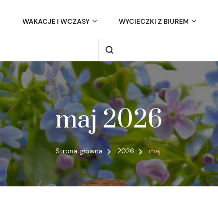
WAKACJE I WCZASY
WYCIECZKI Z BIUREM
maj 2026
Strona główna
2026
maj