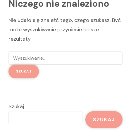
Niczego nie znaleziono
Nie udało się znaleźć tego, czego szukasz. Być
może wyszukiwanie przyniesie lepsze
rezultaty.
Szukaj:
Szukaj
SZUKAJ