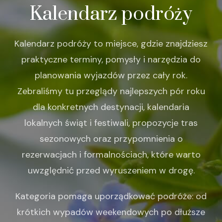
Kalendarz podróży
Kalendarz podróży to miejsce, gdzie znajdziesz
praktyczne terminy, pomysły i narzędzia do
planowania wyjazdów przez cały rok.
Zebraliśmy tu przeglądy najlepszych pór roku
dla konkretnych destynacji, kalendaria
lokalnych świąt i festiwali, propozycje tras
sezonowych oraz przypomnienia o
rezerwacjach i formalnościach, które warto
uwzględnić przed wyruszeniem w drogę.
Kategoria pomaga uporządkować podróże: od
krótkich wypadów weekendowych po dłuższe