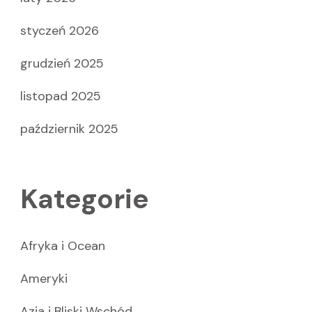
styczeń 2026
grudzień 2025
listopad 2025
październik 2025
Kategorie
Afryka i Ocean
Ameryki
Azja i Bliski Wschód