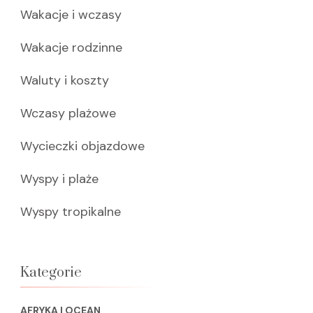
Wakacje i wczasy
Wakacje rodzinne
Waluty i koszty
Wczasy plażowe
Wycieczki objazdowe
Wyspy i plaże
Wyspy tropikalne
Kategorie
AFRYKA I OCEAN