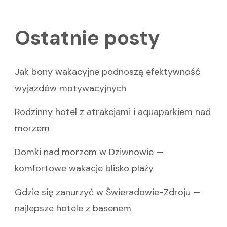
Ostatnie posty
Jak bony wakacyjne podnoszą efektywność
wyjazdów motywacyjnych
Rodzinny hotel z atrakcjami i aquaparkiem nad
morzem
Domki nad morzem w Dziwnowie —
komfortowe wakacje blisko plaży
Gdzie się zanurzyć w Świeradowie-Zdroju —
najlepsze hotele z basenem