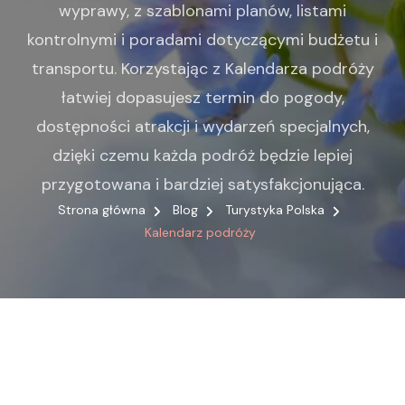
wyprawy, z szablonami planów, listami
kontrolnymi i poradami dotyczącymi budżetu i
transportu. Korzystając z Kalendarza podróży
łatwiej dopasujesz termin do pogody,
dostępności atrakcji i wydarzeń specjalnych,
dzięki czemu każda podróż będzie lepiej
przygotowana i bardziej satysfakcjonująca.
Strona główna
Blog
Turystyka Polska
Kalendarz podróży