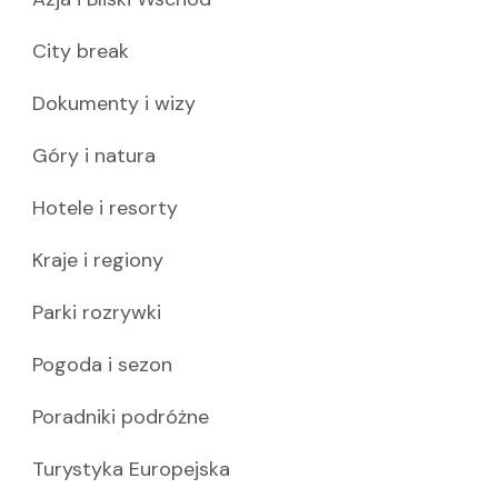
City break
Dokumenty i wizy
Góry i natura
Hotele i resorty
Kraje i regiony
Parki rozrywki
Pogoda i sezon
Poradniki podróżne
Turystyka Europejska