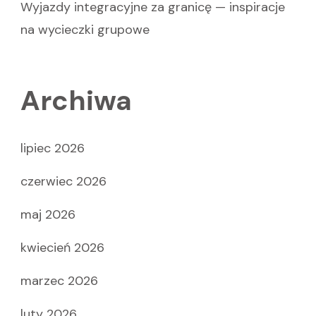
Wyjazdy integracyjne za granicę — inspiracje
na wycieczki grupowe
Archiwa
lipiec 2026
czerwiec 2026
maj 2026
kwiecień 2026
marzec 2026
luty 2026