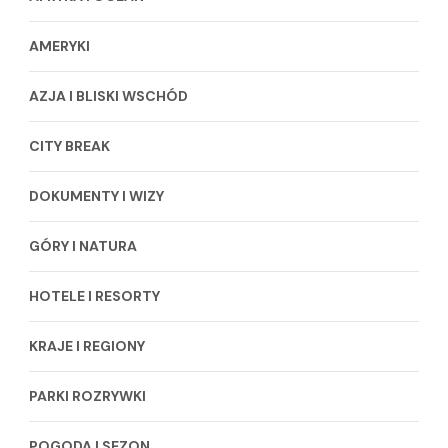
AMERYKI
AZJA I BLISKI WSCHÓD
CITY BREAK
DOKUMENTY I WIZY
GÓRY I NATURA
HOTELE I RESORTY
KRAJE I REGIONY
PARKI ROZRYWKI
POGODA I SEZON