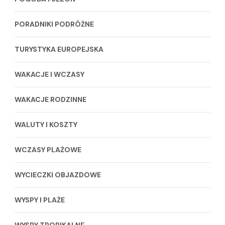
PORADNIKI PODRÓŻNE
TURYSTYKA EUROPEJSKA
WAKACJE I WCZASY
WAKACJE RODZINNE
WALUTY I KOSZTY
WCZASY PLAŻOWE
WYCIECZKI OBJAZDOWE
WYSPY I PLAŻE